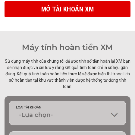
MỞ TÀI KHOẢN XM
Máy tính hoàn tiền XM
Sử dụng máy tính của chúng tôi để ước tính số tiền hoàn lại XM bạn
sẽ nhận được và xin lưu ý rằng kết quả tính toán chỉ là số liệu gần
đúng. Kết quả tính toán hoàn tiền thực tế sẽ được hiển thị trong lịch
sử hoàn tiền tại khu vực thành viên được hệ thống tự động tính
toán.
LOẠI TÀI KHOẢN