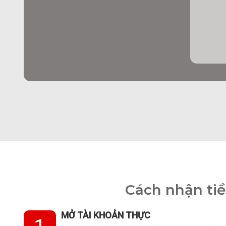
Cách nhận tiề
MỞ TÀI KHOẢN THỰC