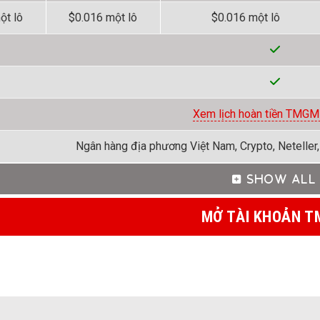
ột lô
$0.016 một lô
$0.016 một lô
Xem lịch hoàn tiền TMGM 
Ngân hàng địa phương Việt Nam, Crypto, Neteller,
MỞ TÀI KHOẢN 