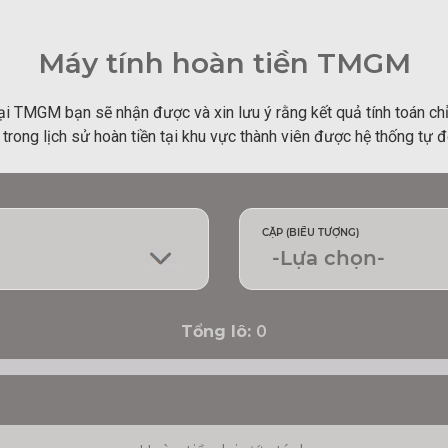
Máy tính hoàn tiền TMGM
ại TMGM bạn sẽ nhận được và xin lưu ý rằng kết quả tính toán chỉ l
 trong lịch sử hoàn tiền tại khu vực thành viên được hệ thống tự đ
CẶP (BIỂU TƯỢNG)
Tổng lô:
0