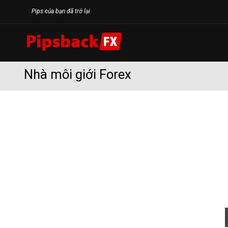
Skip
Pips của bạn đã trở lại
to
content
Nhà môi giới Forex