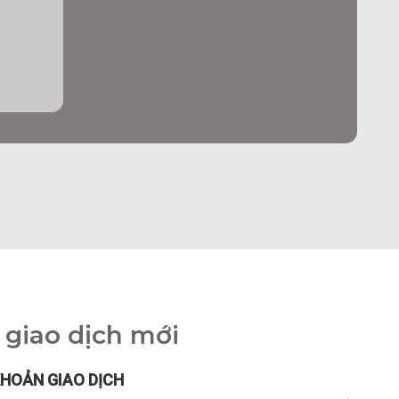
 giao dịch mới
KHOẢN GIAO DỊCH