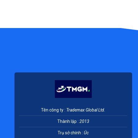
Tên công ty :
Trademax Global Ltd.
Thành lập :
2013
Trụ sở chính :
Úc