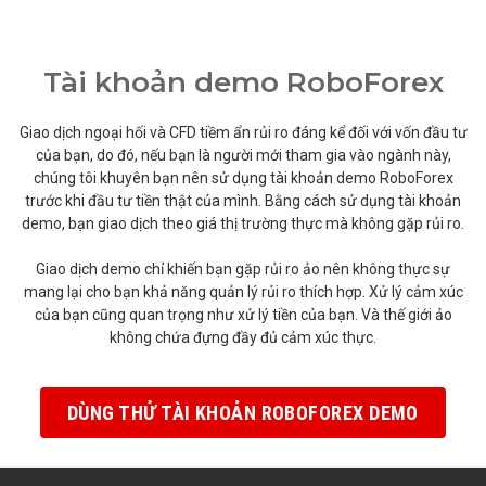
Tài khoản demo RoboForex
Giao dịch ngoại hối và CFD tiềm ẩn rủi ro đáng kể đối với vốn đầu tư
của bạn, do đó, nếu bạn là người mới tham gia vào ngành này,
chúng tôi khuyên bạn nên sử dụng tài khoản demo RoboForex
trước khi đầu tư tiền thật của mình. Bằng cách sử dụng tài khoản
demo, bạn giao dịch theo giá thị trường thực mà không gặp rủi ro.
Giao dịch demo chỉ khiến bạn gặp rủi ro ảo nên không thực sự
mang lại cho bạn khả năng quản lý rủi ro thích hợp. Xử lý cảm xúc
của bạn cũng quan trọng như xử lý tiền của bạn. Và thế giới ảo
không chứa đựng đầy đủ cảm xúc thực.
DÙNG THỬ TÀI KHOẢN ROBOFOREX DEMO