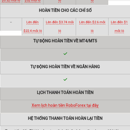
$0.32 mỗi lô
$32 mỗi lô
lô
lô
HOÀN TIỀN CHO CÁC CHỈ SỐ
–
Lên đến
Lên đến $3.74 mỗi
Lên đến $2.6 mỗi
Lên đến $1
$22.4 mỗi lô
lô
lô
mỗi lô
TỰ ĐỘNG HOÀN TIỀN VỀ MT4/MT5
TỰ ĐỘNG HOÀN TIỀN VỀ NGÂN HÀNG
LỊCH THANH TOÁN HOÀN TIỀN
Xem lịch hoàn tiền RoboForex tại đây
HỆ THỐNG THANH TOÁN HOÀN LẠI TIỀN