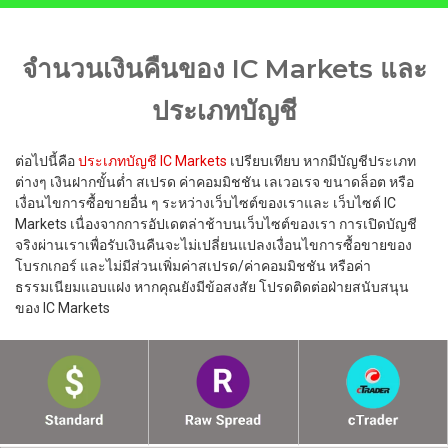
จำนวนเงินคืนของ IC Markets และ
ประเภทบัญชี
ต่อไปนี้คือ
ประเภทบัญชี IC Markets
เปรียบเทียบ หากมีบัญชีประเภท
ต่างๆ เงินฝากขั้นต่ำ สเปรด ค่าคอมมิชชัน เลเวอเรจ ขนาดล็อต หรือ
เงื่อนไขการซื้อขายอื่น ๆ ระหว่างเว็บไซต์ของเราและ เว็บไซต์ IC
Markets เนื่องจากการอัปเดตล่าช้าบนเว็บไซต์ของเรา การเปิดบัญชี
จริงผ่านเราเพื่อรับเงินคืนจะไม่เปลี่ยนแปลงเงื่อนไขการซื้อขายของ
โบรกเกอร์ และไม่มีส่วนเพิ่มค่าสเปรด/ค่าคอมมิชชัน หรือค่า
ธรรมเนียมแอบแฝง หากคุณยังมีข้อสงสัย โปรดติดต่อฝ่ายสนับสนุน
ของ IC Markets