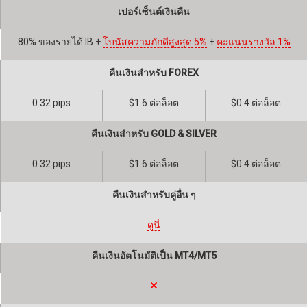
เปอร์เซ็นต์เงินคืน
80% ของรายได้ IB +
โบนัสความภักดีสูงสุด 5%
+
คะแนนรางวัล 1%
คืนเงินสำหรับ FOREX
0.32 pips
$1.6 ต่อล็อต
$0.4 ต่อล็อต
คืนเงินสำหรับ GOLD & SILVER
0.32 pips
$1.6 ต่อล็อต
$0.4 ต่อล็อต
คืนเงินสำหรับคู่อื่น ๆ
ดูนี่
คืนเงินอัตโนมัติเป็น MT4/MT5