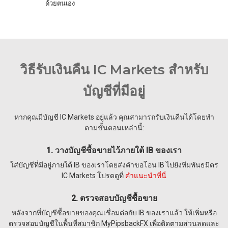
ด้วยตนเอง
วิธีรับเงินคืน IC Markets สำหรับ
บัญชีที่มีอยู่
หากคุณมีบัญชี IC Markets อยู่แล้ว คุณสามารถรับเงินคืนได้โดยทำ
ตามขั้นตอนเหล่านี้:
1. วางบัญชีซื้อขายไว้ภายใต้ IB ของเรา
ใส่บัญชีที่มีอยู่ภายใต้ IB ของเราโดยส่งคำขอโอน IB ไปยังทีมพันธมิตร
IC Markets โปรดดูที่
คำแนะนำที่นี่
2. ตรวจสอบบัญชีซื้อขาย
หลังจากที่บัญชีซื้อขายของคุณเชื่อมต่อกับ IB ของเราแล้ว ให้เพิ่มหรือ
ตรวจสอบบัญชีในพื้นที่สมาชิก MyPipsbackFX เพื่อติดตามส่วนลดและ