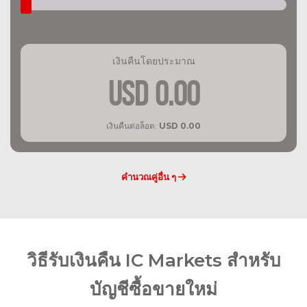
เงินคืนโดยประมาณ
USD
0.00
เงินคืนต่อล็อต:
USD
0.00
คำนวณคู่อื่น ๆ
วิธีรับเงินคืน IC Markets สำหรับ
บัญชีซื้อขายใหม่