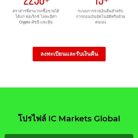
ตราสารที่สามารถซื้อขายได้
ระบบการจ่ายเงินคืนสำหรับ
ได้แก่ ฟอเร็กซ์ โลหะมีค่า
การถอนเงินอัตโนมัติหรือด้วย
Crypto ดัชนี และหุ้น
ตนเอง
ลงทะเบียนและรับเงินคืน
โปรไฟล์ IC Markets Global