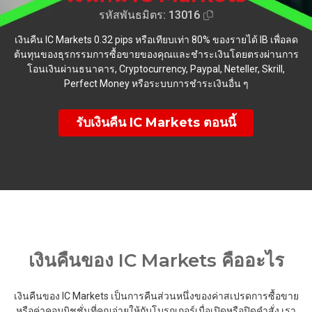
รหัสพันธมิตร: 13016
เงินคืน IC Markets 0.32 pips หรือเทียบเท่า 80% ของรายได้ IB เพื่อลด
ต้นทุนของธุรกรรมการซื้อขายของคุณและชำระเงินโดยตรงผ่านการ
โอนเงินผ่านธนาคาร, Cryptocurrency, Paypal, Neteller, Skrill,
Perfect Money หรือระบบการชำระเงินอื่น ๆ
รับเงินคืน IC Markets ตอนนี้
เงินคืนของ IC Markets คืออะไร
เงินคืนของ IC Markets เป็นการคืนส่วนหนึ่งของค่าสเปรดการซื้อขาย
หรือค่าคอมมิชชั่นที่คุณจ่ายให้กับโบรกเกอร์เมื่อเปิดหรือปิดคำสั่ง เรา