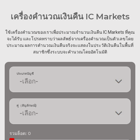
เครื่องคำนวณเงินคืน IC Markets
ใช้เครื่องคำนวณของเราเพื่อประมาณจำนวนเงินคืน IC Markets ที่คุณ
จะได้รับ และโปรดทราบว่าผลลัพธ์จากเครื่องคำนวณเป็นตัวเลขโดย
ประมาณ ผลการคำนวณเงินคืนจริงจะแสดงในประวัติเงินคืนในพื้นที่
สมาชิกซึ่งระบบจะคำนวณโดยอัตโนมัติ
ประเภทบัญชี
คู่（สัญลักษณ์)
รวมล็อต:
0