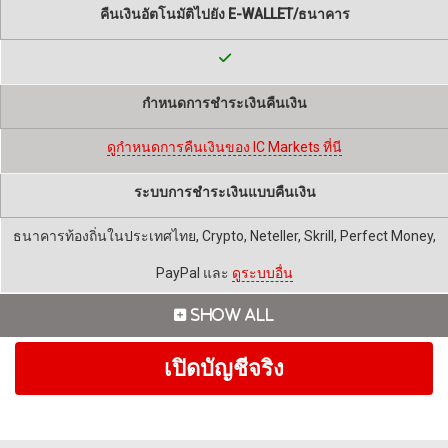
คืนเงินอัตโนมัติไปยัง E-WALLET/ธนาคาร
กำหนดการชำระเงินคืนเงิน
ดูกำหนดการคืนเงินของ IC Markets ที่นี
ระบบการชำระเงินแบบคืนเงิน
ธนาคารท้องถิ่นในประเทศไทย, Crypto, Neteller, Skrill, Perfect Money,
PayPal และ
ดูระบบอื่น
เปิดบัญชีจริง