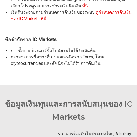
เลือก โปรดดูระบบการชำระเงินคืนเงิน
ที่นี่
เงินคืนจะจ่ายตามกำหนดการคืนเงินของระบบ
ดูกำหนดการคืนเงิน
ของ IC Markets ที่นี่
ข้อจำกัดจาก IC Markets
การซื้อขายด้วยมาร์จิ้นโบนัสจะไม่ได้รับเงินคืน
ตราสารการซื้อขายอื่น ๆ นอกเหนือจาก Forex, โลหะ,
cryptocurrencies และดัชนีจะไม่ได้รับการคืนเงิน
ข้อมูลเงินทุนและการสนับสนุนของ IC
Markets
ธนาคารท้องถิ่นในประเทศไทย, AtroPay,