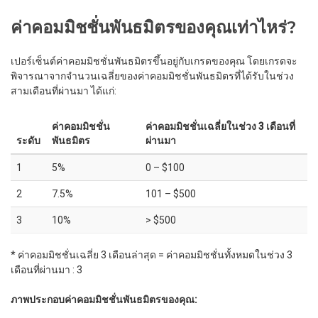
ค่าคอมมิชชั่นพันธมิตรของคุณเท่าไหร่?
เปอร์เซ็นต์ค่าคอมมิชชั่นพันธมิตรขึ้นอยู่กับเกรดของคุณ โดยเกรดจะ
พิจารณาจากจำนวนเฉลี่ยของค่าคอมมิชชั่นพันธมิตรที่ได้รับในช่วง
สามเดือนที่ผ่านมา ได้แก่:
ค่าคอมมิชชั่น
ค่าคอมมิชชั่นเฉลี่ยในช่วง 3 เดือนที่
ระดับ
พันธมิตร
ผ่านมา
1
5%
0 – $100
2
7.5%
101 – $500
3
10%
> $500
* ค่าคอมมิชชั่นเฉลี่ย 3 เดือนล่าสุด = ค่าคอมมิชชั่นทั้งหมดในช่วง 3
เดือนที่ผ่านมา : 3
ภาพประกอบค่าคอมมิชชั่นพันธมิตรของคุณ: