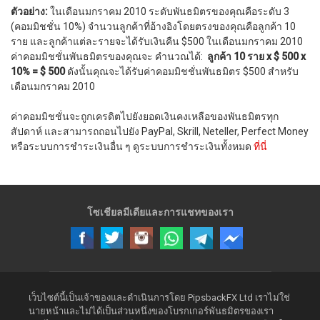
ตัวอย่าง:
ในเดือนมกราคม 2010 ระดับพันธมิตรของคุณคือระดับ 3
(คอมมิชชั่น 10%) จำนวนลูกค้าที่อ้างอิงโดยตรงของคุณคือลูกค้า 10
ราย และลูกค้าแต่ละรายจะได้รับเงินคืน $500 ในเดือนมกราคม 2010
ค่าคอมมิชชั่นพันธมิตรของคุณจะ คำนวณได้:
ลูกค้า 10 ราย x $ 500 x
10% = $ 500
ดังนั้นคุณจะได้รับค่าคอมมิชชั่นพันธมิตร $500 สำหรับ
เดือนมกราคม 2010
ค่าคอมมิชชั่นจะถูกเครดิตไปยังยอดเงินคงเหลือของพันธมิตรทุก
สัปดาห์ และสามารถถอนไปยัง PayPal, Skrill, Neteller, Perfect Money
หรือระบบการชำระเงินอื่น ๆ ดูระบบการชำระเงินทั้งหมด
ที่นี่
โซเชียลมีเดียและการแชทของเรา
เว็บไซต์นี้เป็นเจ้าของและดำเนินการโดย PipsbackFX Ltd เราไม่ใช่
นายหน้าและไม่ได้เป็นส่วนหนึ่งของโบรกเกอร์พันธมิตรของเรา