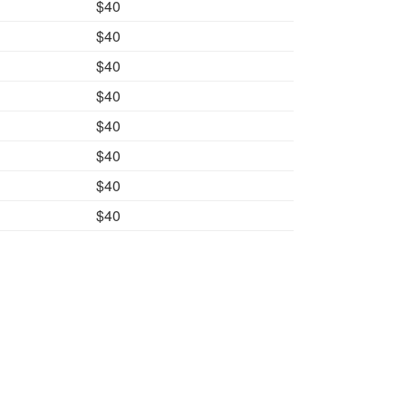
$40
$40
$40
$40
$40
$40
$40
$40