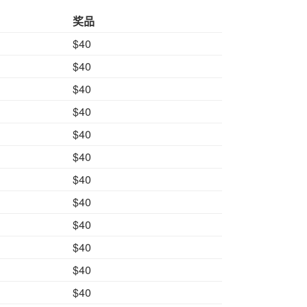
奖品
$40
$40
$40
$40
$40
$40
$40
$40
$40
$40
$40
$40