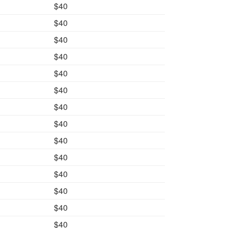
$40
$40
$40
$40
$40
$40
$40
$40
$40
$40
$40
$40
$40
$40