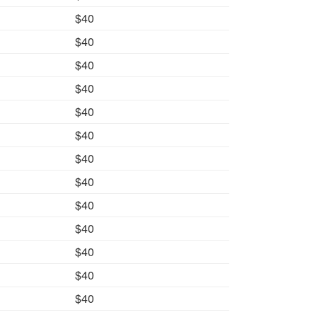
$40
$40
$40
$40
$40
$40
$40
$40
$40
$40
$40
$40
$40