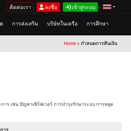
ติดต่อเรา
ลงชื่อ
เข้าสู่ระบบ
บต
การส่งเสริม
บริษัทในเครือ
การศึกษา
Home
»
กำหนดการคืนเงิน
การ เช่น ปัญหาเซิร์ฟเวอร์ การบำรุงรักษาระบบ การหยุด
การ