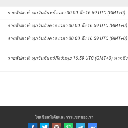
รายสัปดาห์: ทุกวันจันทร์ เวลา 00.00 ถึง 16.59 UTC (GMT+0)
รายสัปดาห์: ทุกวันอังคาร เวลา 00.00 ถึง 16.59 UTC (GMT+0)
รายสัปดาห์: ทุกวันอังคาร เวลา 00.00 ถึง 16.59 UTC (GMT+0)
รายสัปดาห์: ทุกวันจันทร์ถึงวันพุธ 16.59 UTC (GMT+0) หากถึง
โซเชียลมีเดียและการแชทของเรา