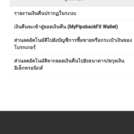
รายงานเงินคืนปรากฏในระบบ
เงินคืนจะเข้าสู่ยอดเงินคืน (MyPipsbackFX Wallet)
ส่วนลดอัตโนมัติไปยังบัญชีการซื้อขายหรือกระเป๋าเงินของ
โบรกเกอร์
ส่วนลดอัตโนมัติจากยอดเงินคืนไปยังธนาคาร/สกุลเงิน
อิเล็กทรอนิกส์