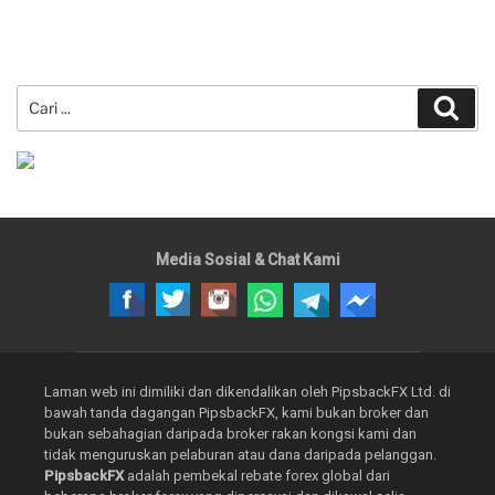
Carian
Cari
untuk:
Media Sosial & Chat Kami
Laman web ini dimiliki dan dikendalikan oleh PipsbackFX Ltd. di
bawah tanda dagangan PipsbackFX, kami bukan broker dan
bukan sebahagian daripada broker rakan kongsi kami dan
tidak menguruskan pelaburan atau dana daripada pelanggan.
PipsbackFX
adalah pembekal rebate forex global dari