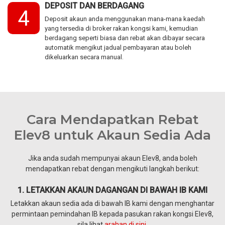
DEPOSIT DAN BERDAGANG
4
Deposit akaun anda menggunakan mana-mana kaedah
yang tersedia di broker rakan kongsi kami, kemudian
berdagang seperti biasa dan rebat akan dibayar secara
automatik mengikut jadual pembayaran atau boleh
dikeluarkan secara manual.
Cara Mendapatkan Rebat
Elev8 untuk Akaun Sedia Ada
Jika anda sudah mempunyai akaun Elev8, anda boleh
mendapatkan rebat dengan mengikuti langkah berikut:
1. LETAKKAN AKAUN DAGANGAN DI BAWAH IB KAMI
Letakkan akaun sedia ada di bawah IB kami dengan menghantar
permintaan pemindahan IB kepada pasukan rakan kongsi Elev8,
sila lihat
arahan di sini
.