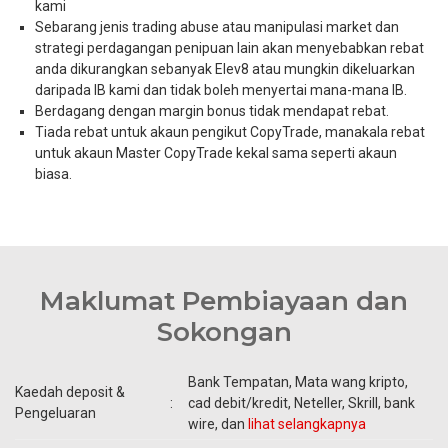
kami
Sebarang jenis trading abuse atau manipulasi market dan
strategi perdagangan penipuan lain akan menyebabkan rebat
anda dikurangkan sebanyak Elev8 atau mungkin dikeluarkan
daripada IB kami dan tidak boleh menyertai mana-mana IB.
Berdagang dengan margin bonus tidak mendapat rebat.
Tiada rebat untuk akaun pengikut CopyTrade, manakala rebat
untuk akaun Master CopyTrade kekal sama seperti akaun
biasa.
Maklumat Pembiayaan dan
Sokongan
Bank Tempatan, Mata wang kripto,
Kaedah deposit &
:
cad debit/kredit, Neteller, Skrill, bank
Pengeluaran
wire, dan
lihat selangkapnya