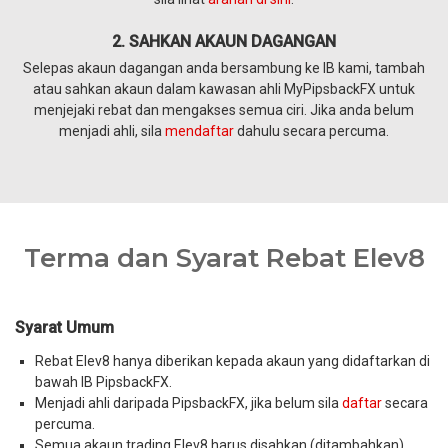
2. SAHKAN AKAUN DAGANGAN
Selepas akaun dagangan anda bersambung ke IB kami, tambah
atau sahkan akaun dalam kawasan ahli MyPipsbackFX untuk
menjejaki rebat dan mengakses semua ciri. Jika anda belum
menjadi ahli, sila
mendaftar
dahulu secara percuma.
Terma dan Syarat Rebat Elev8
Syarat Umum
Rebat Elev8 hanya diberikan kepada akaun yang didaftarkan di
bawah IB PipsbackFX.
Menjadi ahli daripada PipsbackFX, jika belum sila
daftar
secara
percuma.
Semua akaun trading Elev8 harus disahkan (ditambahkan)