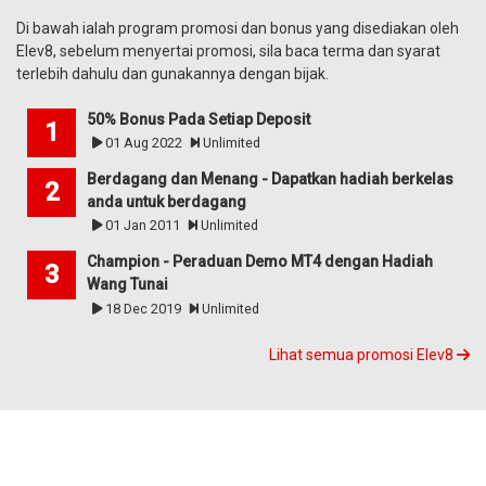
Di bawah ialah program promosi dan bonus yang disediakan oleh
Elev8, sebelum menyertai promosi, sila baca terma dan syarat
terlebih dahulu dan gunakannya dengan bijak.
50% Bonus Pada Setiap Deposit
01 Aug 2022
Unlimited
Berdagang dan Menang - Dapatkan hadiah berkelas
anda untuk berdagang
01 Jan 2011
Unlimited
Champion - Peraduan Demo MT4 dengan Hadiah
Wang Tunai
18 Dec 2019
Unlimited
Lihat semua promosi Elev8