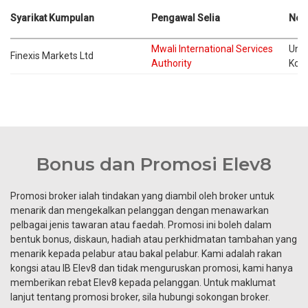
Syarikat Kumpulan
Pengawal Selia
Neg
Mwali International Services
Uni
Finexis Markets Ltd
Authority
Kom
Bonus dan Promosi Elev8
Promosi broker ialah tindakan yang diambil oleh broker untuk
menarik dan mengekalkan pelanggan dengan menawarkan
pelbagai jenis tawaran atau faedah. Promosi ini boleh dalam
bentuk bonus, diskaun, hadiah atau perkhidmatan tambahan yang
menarik kepada pelabur atau bakal pelabur. Kami adalah rakan
kongsi atau IB Elev8 dan tidak menguruskan promosi, kami hanya
memberikan rebat Elev8 kepada pelanggan. Untuk maklumat
lanjut tentang promosi broker, sila hubungi sokongan broker.