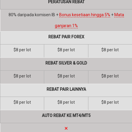
PERATUSAN REBAT
80% daripada komisen IB +
Bonus kesetiaan hingga 5%
+
Mata
ganjaran 1%
REBAT PAIR FOREX
$8 per lot
$8 per lot
$8 per lot
REBAT SILVER & GOLD
$8 per lot
$8 per lot
$8 per lot
REBAT PAIR LAINNYA
$8 per lot
$8 per lot
$8 per lot
AUTO REBAT KE MT4/MT5