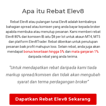
Apa itu Rebat Elev8
Rebat Elev8 atau pulangan tunai Elev8 adalah kembalinya
bahagian spread atau komisen yang anda bayar kepada broker
apabila membuka atau menutup pesanan. Kami memberi rebat
Elev8 80% dari komisen IB iatu $8 per lot untuk akaun MT4, MT5
dan platform Elev8Trader. Rebat diberikan untuk penutupan
pesanan baik profit mahupun loss. Selain rebat, anda juga akan
mendapat
bonus kesetiaan hingga 5%
dan
mata ganjaran 1%
daripada rebat yang anda terima.
“Untuk mendapatkan rebat daripada kami tiada
markup spread/komisen dan tidak akan mengubah
syarat dan terma perdagangan broker”
Dapatkan Rebat Elev8 Sekarang