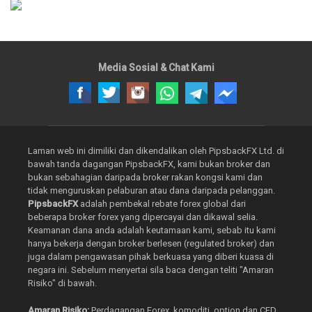
Media Sosial & Chat Kami
Laman web ini dimiliki dan dikendalikan oleh PipsbackFX Ltd. di
bawah tanda dagangan PipsbackFX, kami bukan broker dan
bukan sebahagian daripada broker rakan kongsi kami dan
tidak menguruskan pelaburan atau dana daripada pelanggan.
PipsbackFX
adalah pembekal rebate forex global dari
beberapa broker forex yang dipercayai dan dikawal selia.
Keamanan dana anda adalah keutamaan kami, sebab itu kami
hanya bekerja dengan broker berlesen (regulated broker) dan
juga dalam pengawasan pihak berkuasa yang diberi kuasa di
negara ini. Sebelum menyertai sila baca dengan teliti "Amaran
Risiko" di bawah.
Amaran Risiko:
Perdagangan Forex, komoditi, option dan CFD