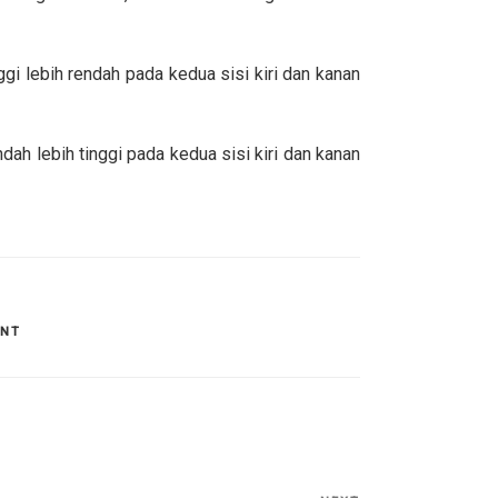
gi lebih rendah pada kedua sisi kiri dan kanan
ah lebih tinggi pada kedua sisi kiri dan kanan
ENT