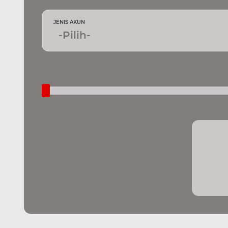
JENIS AKUN