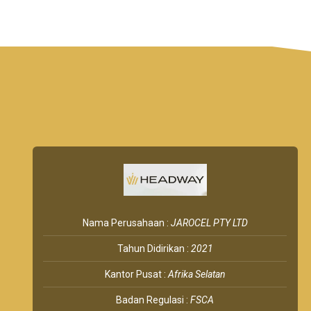
Nama Perusahaan :
JAROCEL PTY LTD
Tahun Didirikan :
2021
Kantor Pusat :
Afrika Selatan
Badan Regulasi :
FSCA