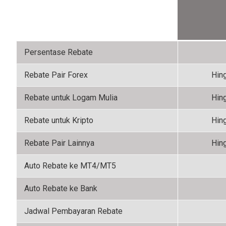
Persentase Rebate
Rebate Pair Forex
Hin
Rebate untuk Logam Mulia
Hin
Rebate untuk Kripto
Hin
Rebate Pair Lainnya
Hin
Auto Rebate ke MT4/MT5
Auto Rebate ke Bank
Jadwal Pembayaran Rebate