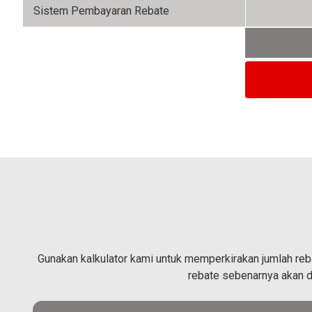
Sistem Pembayaran Rebate
Gunakan kalkulator kami untuk memperkirakan jumlah reba
rebate sebenarnya akan d