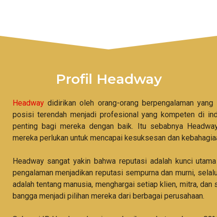
Profil Headway
Headway
didirikan oleh orang-orang berpengalaman yang t
posisi terendah menjadi profesional yang kompeten di i
penting bagi mereka dengan baik. Itu sebabnya Headw
mereka perlukan untuk mencapai kesuksesan dan kebahagiaan
Headway sangat yakin bahwa reputasi adalah kunci utama 
pengalaman menjadikan reputasi sempurna dan murni, selalu
adalah tentang manusia, menghargai setiap klien, mitra, da
bangga menjadi pilihan mereka dari berbagai perusahaan.