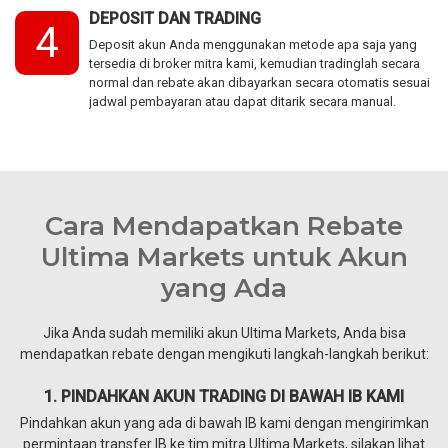
DEPOSIT DAN TRADING
4
Deposit akun Anda menggunakan metode apa saja yang
tersedia di broker mitra kami, kemudian tradinglah secara
normal dan rebate akan dibayarkan secara otomatis sesuai
jadwal pembayaran atau dapat ditarik secara manual.
Cara Mendapatkan Rebate
Ultima Markets untuk Akun
yang Ada
Jika Anda sudah memiliki akun Ultima Markets, Anda bisa
mendapatkan rebate dengan mengikuti langkah-langkah berikut:
1. PINDAHKAN AKUN TRADING DI BAWAH IB KAMI
Pindahkan akun yang ada di bawah IB kami dengan mengirimkan
permintaan transfer IB ke tim mitra Ultima Markets, silakan lihat