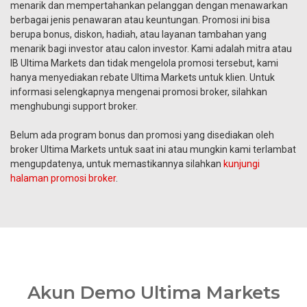
menarik dan mempertahankan pelanggan dengan menawarkan
berbagai jenis penawaran atau keuntungan. Promosi ini bisa
berupa bonus, diskon, hadiah, atau layanan tambahan yang
menarik bagi investor atau calon investor. Kami adalah mitra atau
IB Ultima Markets dan tidak mengelola promosi tersebut, kami
hanya menyediakan rebate Ultima Markets untuk klien. Untuk
informasi selengkapnya mengenai promosi broker, silahkan
menghubungi support broker.
Belum ada program bonus dan promosi yang disediakan oleh
broker Ultima Markets untuk saat ini atau mungkin kami terlambat
mengupdatenya, untuk memastikannya silahkan
kunjungi
halaman promosi broker
.
Akun Demo Ultima Markets