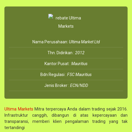
Nama Perusahaan:
Ultima Market Ltd
Thn. Didirikan :
2012
Kantor Pusat :
Mauritius
Bdn Regulasi :
FSC Mauritius
Jenis Broker :
ECN/NDD
Ultima Markets
Mitra terpercaya Anda dalam trading sejak 2016.
Infrastruktur canggih, dibangun di atas kepercayaan dan
transparansi, memberi klien pengalaman trading yang tak
tertandingi