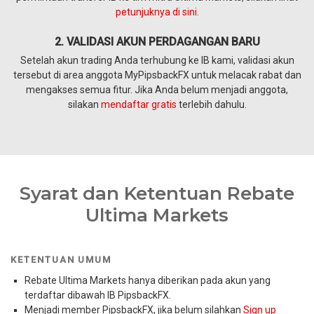
petunjuknya di sini
.
2. VALIDASI AKUN PERDAGANGAN BARU
Setelah akun trading Anda terhubung ke IB kami, validasi akun
tersebut di area anggota MyPipsbackFX untuk melacak rabat dan
mengakses semua fitur. Jika Anda belum menjadi anggota,
silakan
mendaftar gratis
terlebih dahulu.
Syarat dan Ketentuan Rebate
Ultima Markets
KETENTUAN UMUM
Rebate Ultima Markets hanya diberikan pada akun yang
terdaftar dibawah IB PipsbackFX.
Menjadi member PipsbackFX, jika belum silahkan
Sign up