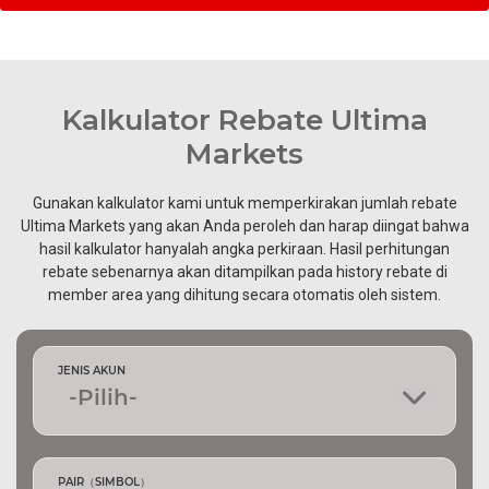
Kalkulator Rebate Ultima
Markets
Gunakan kalkulator kami untuk memperkirakan jumlah rebate
Ultima Markets yang akan Anda peroleh dan harap diingat bahwa
hasil kalkulator hanyalah angka perkiraan. Hasil perhitungan
rebate sebenarnya akan ditampilkan pada history rebate di
member area yang dihitung secara otomatis oleh sistem.
JENIS AKUN
PAIR（SIMBOL）