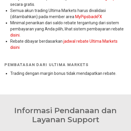
secara gratis.
Semua akun trading Ultima Markets harus divalidasi
(ditambahkan) pada member area
MyPipsbackFX
Minimal penarikan dari saldo rebate tergantung dari sistem
pembayaran yang Anda pilih, lihat sistem pembayaran rebate
disini
.
Rebate dibayar berdasarkan
jadwal rebate Ultima Markets
disini
PEMBATASAN DARI ULTIMA MARKETS
Trading dengan margin bonus tidak mendapatkan rebate.
Informasi Pendanaan dan
Layanan Support