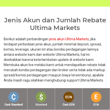
Jenis Akun dan Jumlah Rebate
Ultima Markets
Berikut adalah perbandingan
jenis akun Ultima Markets
, jika
terdapat perbedaan jenis akun, jumlah minimal deposit, spread,
komisi, leverage, ukuran lot atau kondisi perdagangan lainnya
antara website kami dan website Ultima Markets, hal ini
disebabkan karena keterlambatan update di website kami.
Membuka akun live melalui kami untuk mendapatkan rebate tidak
merubah kondisi perdagangan dari broker serta tidak ada markup
spread/komisi perdagangan maupun biaya tersembunyi, apabila
Anda masih ragu silahkan menghubungi support Ultima Markets.