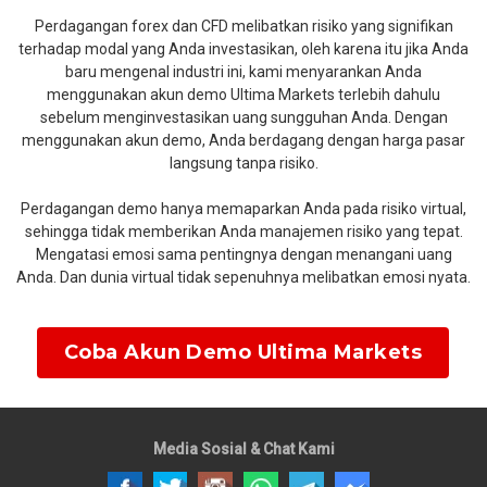
Perdagangan forex dan CFD melibatkan risiko yang signifikan
terhadap modal yang Anda investasikan, oleh karena itu jika Anda
baru mengenal industri ini, kami menyarankan Anda
menggunakan akun demo Ultima Markets terlebih dahulu
sebelum menginvestasikan uang sungguhan Anda. Dengan
menggunakan akun demo, Anda berdagang dengan harga pasar
langsung tanpa risiko.
Perdagangan demo hanya memaparkan Anda pada risiko virtual,
sehingga tidak memberikan Anda manajemen risiko yang tepat.
Mengatasi emosi sama pentingnya dengan menangani uang
Anda. Dan dunia virtual tidak sepenuhnya melibatkan emosi nyata.
Coba Akun Demo Ultima Markets
Media Sosial & Chat Kami