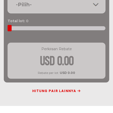
Total lot:
0
Perkiraan Rebate
USD
0.00
Rebate per lot:
USD
0.00
HITUNG PAIR LAINNYA