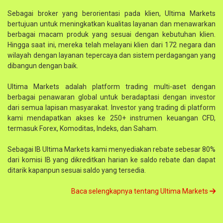
Sebagai broker yang berorientasi pada klien, Ultima Markets
bertujuan untuk meningkatkan kualitas layanan dan menawarkan
berbagai macam produk yang sesuai dengan kebutuhan klien.
Hingga saat ini, mereka telah melayani klien dari 172 negara dan
wilayah dengan layanan tepercaya dan sistem perdagangan yang
dibangun dengan baik.
Ultima Markets adalah platform trading multi-aset dengan
berbagai penawaran global untuk beradaptasi dengan investor
dari semua lapisan masyarakat. Investor yang trading di platform
kami mendapatkan akses ke 250+ instrumen keuangan CFD,
termasuk Forex, Komoditas, Indeks, dan Saham.
Sebagai IB Ultima Markets kami menyediakan rebate sebesar 80%
dari komisi IB yang dikreditkan harian ke saldo rebate dan dapat
ditarik kapanpun sesuai saldo yang tersedia.
Baca selengkapnya tentang Ultima Markets