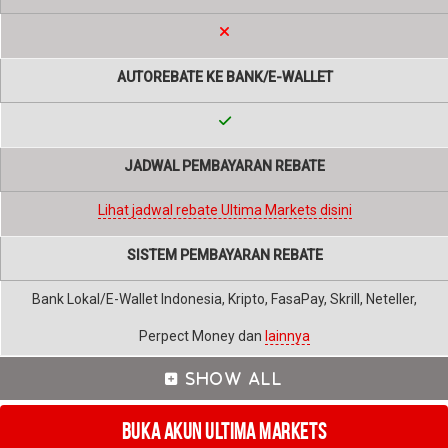
AUTOREBATE KE BANK/E-WALLET
JADWAL PEMBAYARAN REBATE
Lihat jadwal rebate Ultima Markets disini
SISTEM PEMBAYARAN REBATE
Bank Lokal/E-Wallet Indonesia, Kripto, FasaPay, Skrill, Neteller,
Perpect Money dan
lainnya
Buka Akun Ultima Markets