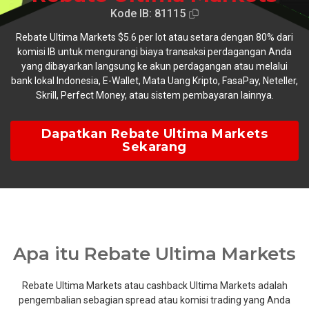
Kode IB: 81115
Rebate Ultima Markets $5.6 per lot atau setara dengan 80% dari
komisi IB untuk mengurangi biaya transaksi perdagangan Anda
yang dibayarkan langsung ke akun perdagangan atau melalui
bank lokal Indonesia, E-Wallet, Mata Uang Kripto, FasaPay, Neteller,
Skrill, Perfect Money, atau sistem pembayaran lainnya.
Dapatkan Rebate Ultima Markets
Sekarang
Apa itu Rebate Ultima Markets
Rebate Ultima Markets atau cashback Ultima Markets adalah
pengembalian sebagian spread atau komisi trading yang Anda