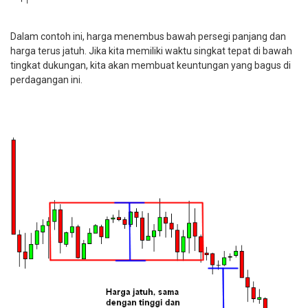
Dalam contoh ini, harga menembus bawah persegi panjang dan
harga terus jatuh. Jika kita memiliki waktu singkat tepat di bawah
tingkat dukungan, kita akan membuat keuntungan yang bagus di
perdagangan ini.