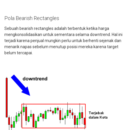
Pola Bearish Rectangles
Sebuah bearish rectangles
adalah terbentuk ketika harga
mengkonsolidasikan untuk sementara selama downtrend. Hal ini
terjadi karena penjual mungkin perlu untuk berhenti sejenak dan
menarik napas sebelum menutup posisi mereka karena target
belum tercapai.