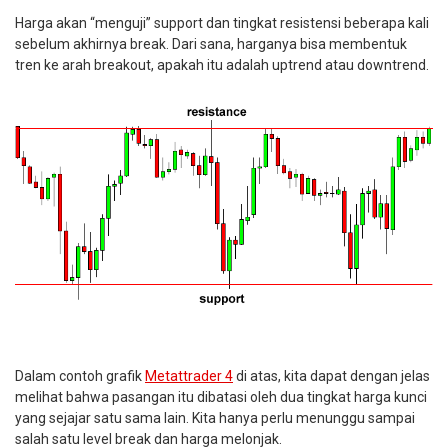
Harga akan “menguji” support dan tingkat resistensi beberapa kali
sebelum akhirnya break. Dari sana, harganya bisa membentuk
tren ke arah breakout, apakah itu adalah uptrend atau downtrend.
Dalam contoh grafik
Metattrader 4
di atas, kita dapat dengan jelas
melihat bahwa pasangan itu dibatasi oleh dua tingkat harga kunci
yang sejajar satu sama lain. Kita hanya perlu menunggu sampai
salah satu level break dan harga melonjak.