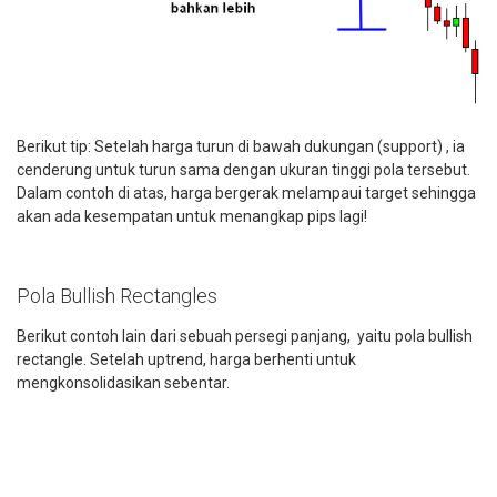
Berikut tip: Setelah harga turun di bawah dukungan (support) , ia
cenderung untuk turun sama dengan ukuran tinggi pola tersebut.
Dalam contoh di atas, harga bergerak melampaui target sehingga
akan ada kesempatan untuk menangkap pips lagi!
Pola Bullish Rectangles
Berikut contoh lain dari sebuah persegi panjang, yaitu pola bullish
rectangle. Setelah uptrend, harga berhenti untuk
mengkonsolidasikan sebentar.