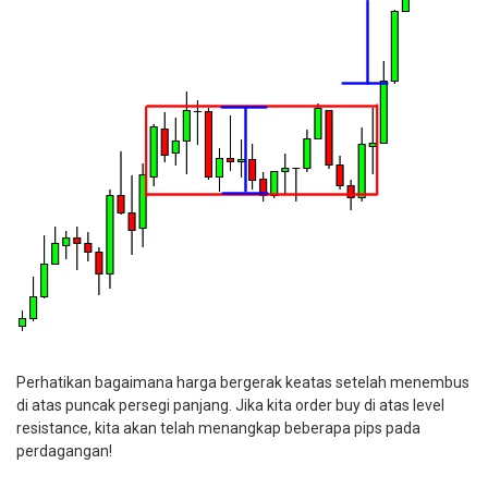
Perhatikan bagaimana harga bergerak keatas setelah menembus
di atas puncak persegi panjang. Jika kita order buy di atas level
resistance, kita akan telah menangkap beberapa pips pada
perdagangan!