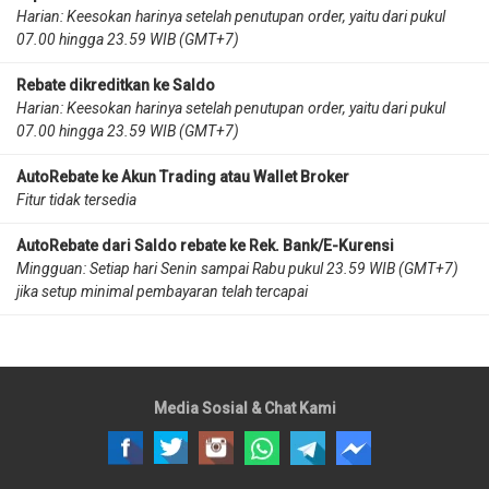
Harian: Keesokan harinya setelah penutupan order, yaitu dari pukul
07.00 hingga 23.59 WIB (GMT+7)
Rebate dikreditkan ke Saldo
Harian: Keesokan harinya setelah penutupan order, yaitu dari pukul
07.00 hingga 23.59 WIB (GMT+7)
AutoRebate ke Akun Trading atau Wallet Broker
Fitur tidak tersedia
AutoRebate dari Saldo rebate ke Rek. Bank/E-Kurensi
Mingguan: Setiap hari Senin sampai Rabu pukul 23.59 WIB (GMT+7)
jika setup minimal pembayaran telah tercapai
Media Sosial & Chat Kami