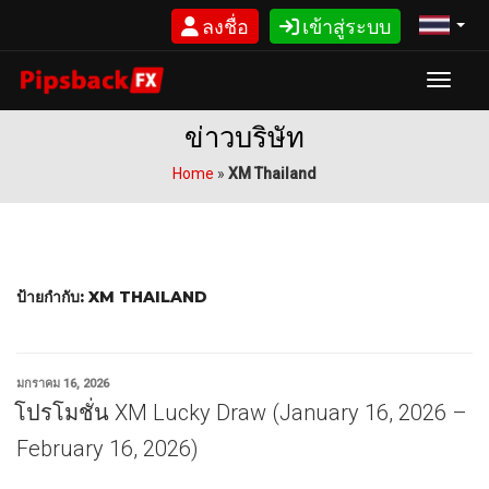
ข้าม
ลงชื่อ
เข้าสู่ระบบ
ไป
ยัง
บทความ
Toggle
ข่าวบริษัท
Home
»
XM Thailand
ป้ายกำกับ:
XM THAILAND
เขียน
มกราคม 16, 2026
วัน
โปรโมชั่น XM Lucky Draw (January 16, 2026 –
ที่
February 16, 2026)