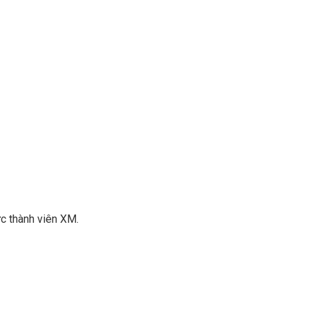
ực thành viên XM.