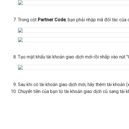
Trong cột
Partner Code
, bạn phải nhập mã đối tác của 
Tạo mật khẩu tài khoản giao dịch mới rồi nhấp vào nút 
Sau khi có tài khoản giao dịch mới, hãy thêm tài khoản
Chuyển tiền của bạn từ tài khoản giao dịch cũ sang tài k