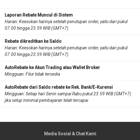
Laporan Rebate Muncul di Sistem
Harian: Keesokan harinya setelah penutupan order, yaitu dari pukul
07.00 hingga 23.59 WIB (GMT+7)
Rebate dikreditkan ke Saldo
Harian: Keesokan harinya setelah penutupan order, yaitu dari pukul
07.00 hingga 23.59 WIB (GMT+7)
AutoRebate ke Akun Trading atau Wallet Broker
Mingguan: Fitur tidak tersedia
AutoRebate dari Saldo rebate ke Rek. Bank/E-Kurensi
Mingguan: Setiap hari Senin sampai Rabu pukul 23.59 WIB (GMT+7)
jika setup minimal pembayaran telah tercapai
Media Sosial & Chat Kami